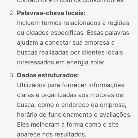
Palavras-chave locais:
Incluem termos relacionados a regiões
ou cidades específicas. Essas palavras
ajudam a conectar sua empresa a
buscas realizadas por clientes locais
interessados em energia solar.
Dados estruturados:
Utilizados para fornecer informações
claras e organizadas aos motores de
busca, como o endereço da empresa,
horário de funcionamento e avaliações.
Eles melhoram a forma como o site
aparece nos resultados.