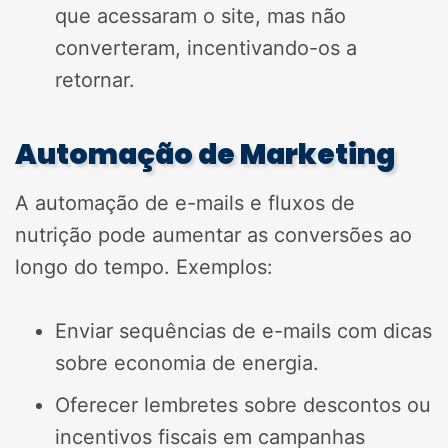
que acessaram o site, mas não
converteram, incentivando-os a
retornar.
Automação de Marketing
A automação de e-mails e fluxos de
nutrição pode aumentar as conversões ao
longo do tempo. Exemplos:
Enviar sequências de e-mails com dicas
sobre economia de energia.
Oferecer lembretes sobre descontos ou
incentivos fiscais em campanhas