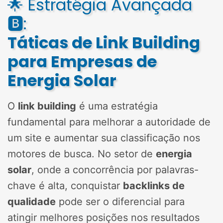
🌟 Estratégia Avançada
🅱️:
Táticas de Link Building
para Empresas de
Energia Solar
O
link building
é uma estratégia
fundamental para melhorar a autoridade de
um site e aumentar sua classificação nos
motores de busca. No setor de
energia
solar
, onde a concorrência por palavras-
chave é alta, conquistar
backlinks de
qualidade
pode ser o diferencial para
atingir melhores posições nos resultados