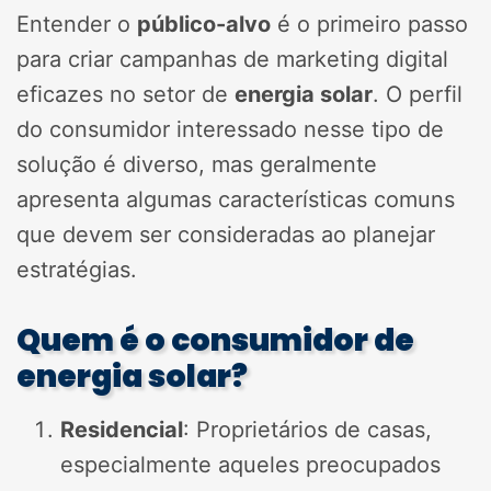
Entender o
público-alvo
é o primeiro passo
para criar campanhas de marketing digital
eficazes no setor de
energia solar
. O perfil
do consumidor interessado nesse tipo de
solução é diverso, mas geralmente
apresenta algumas características comuns
que devem ser consideradas ao planejar
estratégias.
Quem é o consumidor de
energia solar?
Residencial
: Proprietários de casas,
especialmente aqueles preocupados