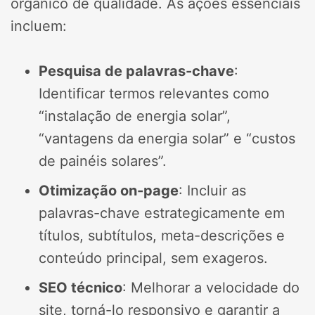
orgânico de qualidade. As ações essenciais
incluem:
Pesquisa de palavras-chave
:
Identificar termos relevantes como
“instalação de energia solar”,
“vantagens da energia solar” e “custos
de painéis solares”.
Otimização on-page
: Incluir as
palavras-chave estrategicamente em
títulos, subtítulos, meta-descrições e
conteúdo principal, sem exageros.
SEO técnico
: Melhorar a velocidade do
site, torná-lo responsivo e garantir a