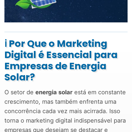
ℹ️ Por Que o Marketing
Digital é Essencial para
Empresas de Energia
Solar?
O setor de
energia solar
está em constante
crescimento, mas também enfrenta uma
concorrência cada vez mais acirrada. Isso
torna o marketing digital indispensável para
empresas que desejam se destacar e