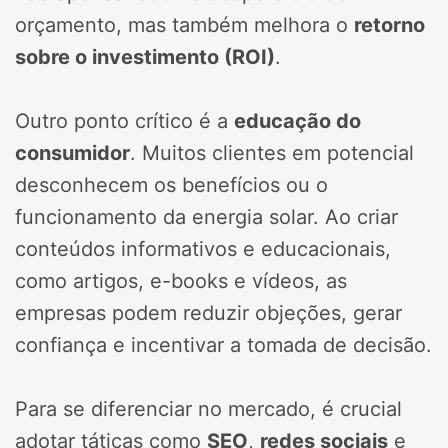
orçamento, mas também melhora o
retorno
sobre o investimento (ROI)
.
Outro ponto crítico é a
educação do
consumidor
. Muitos clientes em potencial
desconhecem os benefícios ou o
funcionamento da energia solar. Ao criar
conteúdos informativos e educacionais,
como artigos, e-books e vídeos, as
empresas podem reduzir objeções, gerar
confiança e incentivar a tomada de decisão.
Para se diferenciar no mercado, é crucial
adotar táticas como
SEO
,
redes sociais
e