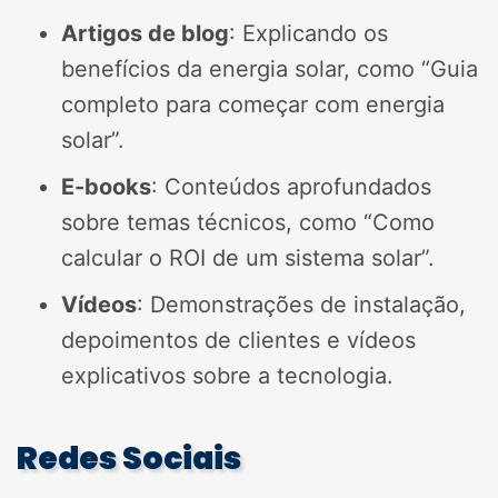
Artigos de blog
: Explicando os
benefícios da energia solar, como “Guia
completo para começar com energia
solar”.
E-books
: Conteúdos aprofundados
sobre temas técnicos, como “Como
calcular o ROI de um sistema solar”.
Vídeos
: Demonstrações de instalação,
depoimentos de clientes e vídeos
explicativos sobre a tecnologia.
Redes Sociais