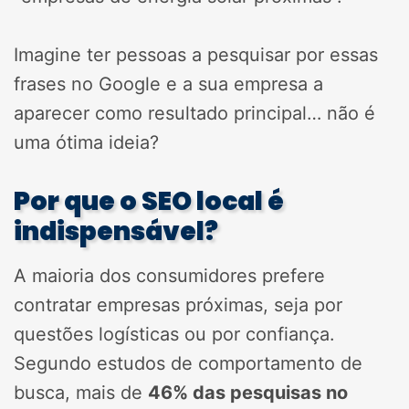
Imagine ter pessoas a pesquisar por essas
frases no Google e a sua empresa a
aparecer como resultado principal… não é
uma ótima ideia?
Por que o SEO local é
indispensável?
A maioria dos consumidores prefere
contratar empresas próximas, seja por
questões logísticas ou por confiança.
Segundo estudos de comportamento de
busca, mais de
46% das pesquisas no