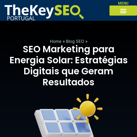
MENU
Home
»
Blog SEO
»
SEO Marketing para
Energia Solar: Estratégias
Digitais que Geram
Resultados