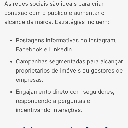
As redes sociais são ideais para criar
conexão com o público e aumentar o
alcance da marca. Estratégias incluem:
Postagens informativas no Instagram,
Facebook e LinkedIn.
Campanhas segmentadas para alcançar
proprietários de imóveis ou gestores de
empresas.
Engajamento direto com seguidores,
respondendo a perguntas e
incentivando interações.