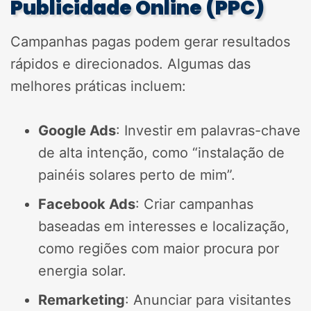
Publicidade Online (PPC)
Campanhas pagas podem gerar resultados
rápidos e direcionados. Algumas das
melhores práticas incluem:
Google Ads
: Investir em palavras-chave
de alta intenção, como “instalação de
painéis solares perto de mim”.
Facebook Ads
: Criar campanhas
baseadas em interesses e localização,
como regiões com maior procura por
energia solar.
Remarketing
: Anunciar para visitantes