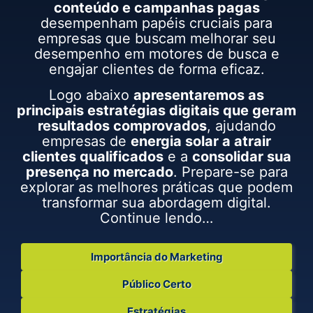
conteúdo e campanhas pagas
desempenham papéis cruciais para
empresas que buscam melhorar seu
desempenho em motores de busca e
engajar clientes de forma eficaz.
Logo abaixo
apresentaremos as
principais estratégias digitais que geram
resultados comprovados
, ajudando
empresas de
energia solar a atrair
clientes qualificados
e a
consolidar sua
presença no mercado
. Prepare-se para
explorar as melhores práticas que podem
transformar sua abordagem digital.
Continue lendo…
Importância do Marketing
Público Certo
Estratégias