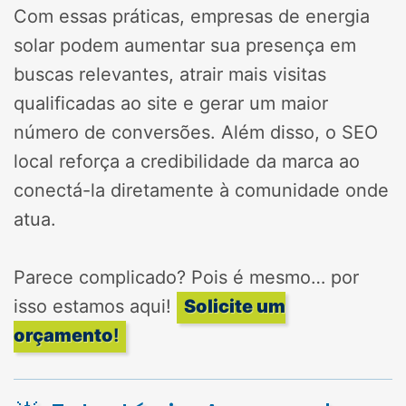
Com essas práticas, empresas de energia
solar podem aumentar sua presença em
buscas relevantes, atrair mais visitas
qualificadas ao site e gerar um maior
número de conversões. Além disso, o SEO
local reforça a credibilidade da marca ao
conectá-la diretamente à comunidade onde
atua.
Parece complicado? Pois é mesmo… por
isso estamos aqui!
Solicite um
orçamento
!