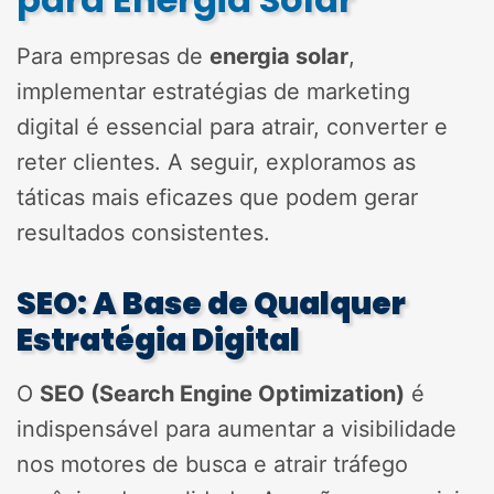
Para empresas de
energia solar
,
implementar estratégias de marketing
digital é essencial para atrair, converter e
reter clientes. A seguir, exploramos as
táticas mais eficazes que podem gerar
resultados consistentes.
SEO: A Base de Qualquer
Estratégia Digital
O
SEO (Search Engine Optimization)
é
indispensável para aumentar a visibilidade
nos motores de busca e atrair tráfego