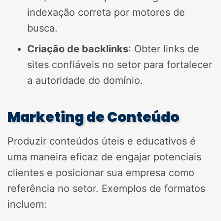
indexação correta por motores de
busca.
Criação de backlinks
: Obter links de
sites confiáveis no setor para fortalecer
a autoridade do domínio.
Marketing de Conteúdo
Produzir conteúdos úteis e educativos é
uma maneira eficaz de engajar potenciais
clientes e posicionar sua empresa como
referência no setor. Exemplos de formatos
incluem: