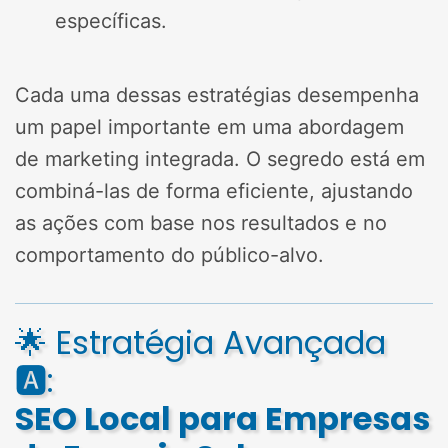
específicas.
Cada uma dessas estratégias desempenha
um papel importante em uma abordagem
de marketing integrada. O segredo está em
combiná-las de forma eficiente, ajustando
as ações com base nos resultados e no
comportamento do público-alvo.
🌟 Estratégia Avançada
🅰️:
SEO Local para Empresas