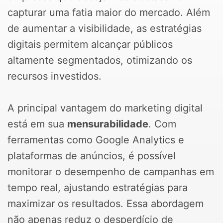
capturar uma fatia maior do mercado. Além
de aumentar a visibilidade, as estratégias
digitais permitem alcançar públicos
altamente segmentados, otimizando os
recursos investidos.
A principal vantagem do marketing digital
está em sua
mensurabilidade
. Com
ferramentas como Google Analytics e
plataformas de anúncios, é possível
monitorar o desempenho de campanhas em
tempo real, ajustando estratégias para
maximizar os resultados. Essa abordagem
não apenas reduz o desperdício de