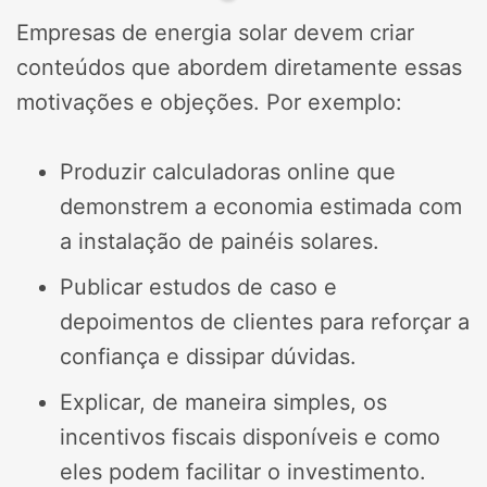
Empresas de energia solar devem criar
conteúdos que abordem diretamente essas
motivações e objeções. Por exemplo:
Produzir calculadoras online que
demonstrem a economia estimada com
a instalação de painéis solares.
Publicar estudos de caso e
depoimentos de clientes para reforçar a
confiança e dissipar dúvidas.
Explicar, de maneira simples, os
incentivos fiscais disponíveis e como
eles podem facilitar o investimento.