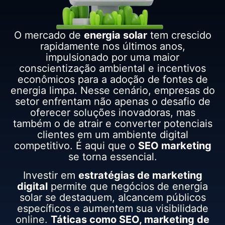
O mercado de
energia solar
tem crescido
rapidamente nos últimos anos,
impulsionado por uma maior
conscientização ambiental e incentivos
econômicos para a adoção de fontes de
energia limpa. Nesse cenário, empresas do
setor enfrentam não apenas o desafio de
oferecer soluções inovadoras, mas
também o de atrair e converter potenciais
clientes em um ambiente digital
competitivo. É aqui que o
SEO marketing
se torna essencial.
Investir em
estratégias de marketing
digital
permite que negócios de energia
solar se destaquem, alcancem públicos
específicos e aumentem sua visibilidade
online.
Táticas como SEO, marketing de