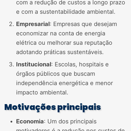
com a redução de custos a longo prazo
e com a sustentabilidade ambiental.
Empresarial
: Empresas que desejam
economizar na conta de energia
elétrica ou melhorar sua reputação
adotando práticas sustentáveis.
Institucional
: Escolas, hospitais e
órgãos públicos que buscam
independência energética e menor
impacto ambiental.
Motivações principais
Economia
: Um dos principais
motivadores é a redução nos custos de