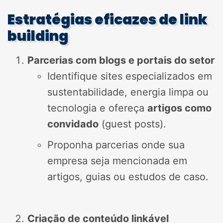
Estratégias eficazes de link
building
Parcerias com blogs e portais do setor
Identifique sites especializados em
sustentabilidade, energia limpa ou
tecnologia e ofereça
artigos como
convidado
(guest posts).
Proponha parcerias onde sua
empresa seja mencionada em
artigos, guias ou estudos de caso.
Criação de conteúdo linkável