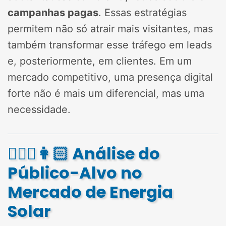
campanhas pagas
. Essas estratégias
permitem não só atrair mais visitantes, mas
também transformar esse tráfego em leads
e, posteriormente, em clientes. Em um
mercado competitivo, uma presença digital
forte não é mais um diferencial, mas uma
necessidade.
🧔🏻‍♂️👩🏻 Análise do
Público-Alvo no
Mercado de Energia
Solar