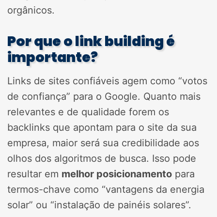
orgânicos.
Por que o link building é
importante?
Links de sites confiáveis agem como “votos
de confiança” para o Google. Quanto mais
relevantes e de qualidade forem os
backlinks que apontam para o site da sua
empresa, maior será sua credibilidade aos
olhos dos algoritmos de busca. Isso pode
resultar em
melhor posicionamento
para
termos-chave como “vantagens da energia
solar” ou “instalação de painéis solares”.