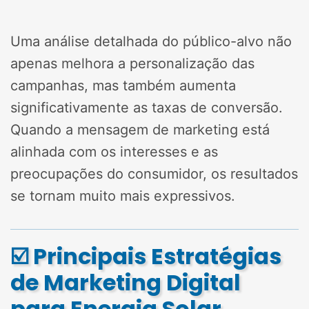
Uma análise detalhada do público-alvo não
apenas melhora a personalização das
campanhas, mas também aumenta
significativamente as taxas de conversão.
Quando a mensagem de marketing está
alinhada com os interesses e as
preocupações do consumidor, os resultados
se tornam muito mais expressivos.
☑️ Principais Estratégias
de Marketing Digital
para Energia Solar