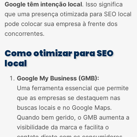
Google têm intenção local
. Isso significa
que uma presença otimizada para SEO local
pode colocar sua empresa à frente dos
concorrentes.
Como otimizar para SEO
local
Google My Business (GMB):
Uma ferramenta essencial que permite
que as empresas se destaquem nas
buscas locais e no Google Maps.
Quando bem gerido, o GMB aumenta a
visibilidade da marca e facilita o
contato direto com os consumidores.