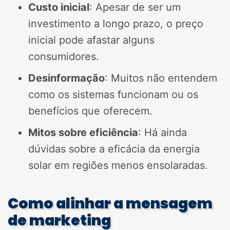
Custo inicial
: Apesar de ser um
investimento a longo prazo, o preço
inicial pode afastar alguns
consumidores.
Desinformação
: Muitos não entendem
como os sistemas funcionam ou os
benefícios que oferecem.
Mitos sobre eficiência
: Há ainda
dúvidas sobre a eficácia da energia
solar em regiões menos ensolaradas.
Como alinhar a mensagem
de marketing