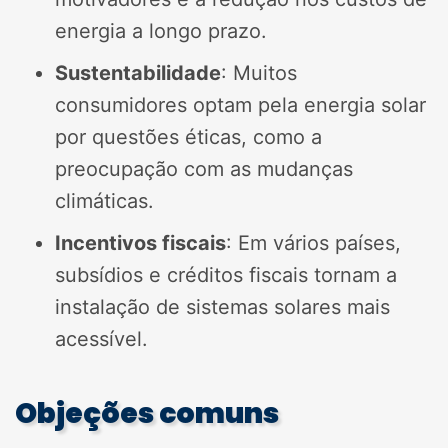
energia a longo prazo.
Sustentabilidade
: Muitos
consumidores optam pela energia solar
por questões éticas, como a
preocupação com as mudanças
climáticas.
Incentivos fiscais
: Em vários países,
subsídios e créditos fiscais tornam a
instalação de sistemas solares mais
acessível.
Objeções comuns