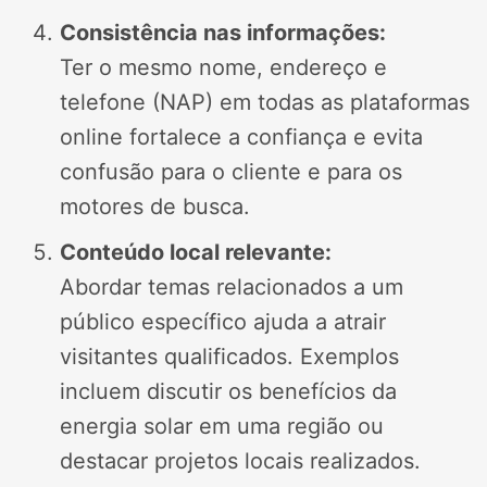
Consistência nas informações:
Ter o mesmo nome, endereço e
telefone (NAP) em todas as plataformas
online fortalece a confiança e evita
confusão para o cliente e para os
motores de busca.
Conteúdo local relevante:
Abordar temas relacionados a um
público específico ajuda a atrair
visitantes qualificados. Exemplos
incluem discutir os benefícios da
energia solar em uma região ou
destacar projetos locais realizados.