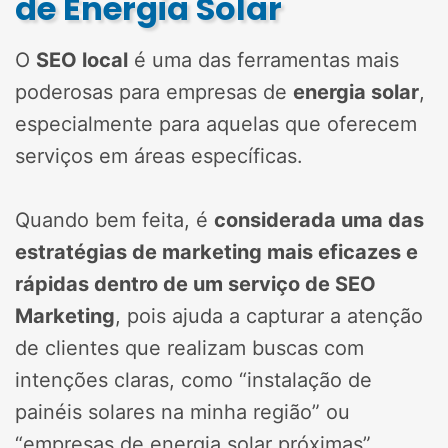
de Energia Solar
O
SEO local
é uma das ferramentas mais
poderosas para empresas de
energia solar
,
especialmente para aquelas que oferecem
serviços em áreas específicas.
Quando bem feita, é
considerada uma das
estratégias de marketing mais eficazes e
rápidas dentro de um serviço de SEO
Marketing
, pois ajuda a capturar a atenção
de clientes que realizam buscas com
intenções claras, como “instalação de
painéis solares na minha região” ou
“empresas de energia solar próximas”.