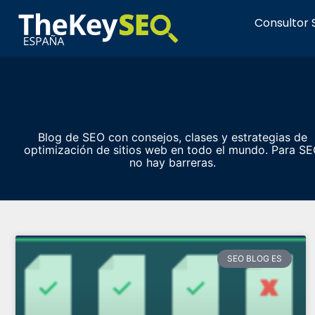
Consultor
Blog de SEO con consejos, clases y estrategias de
optimización de sitios web en todo el mundo. Para S
no hay barreras.
SEO BLOG ES