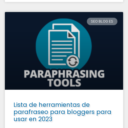
SEO BLOG ES
Lista de herramientas de
parafraseo para bloggers para
usar en 2023