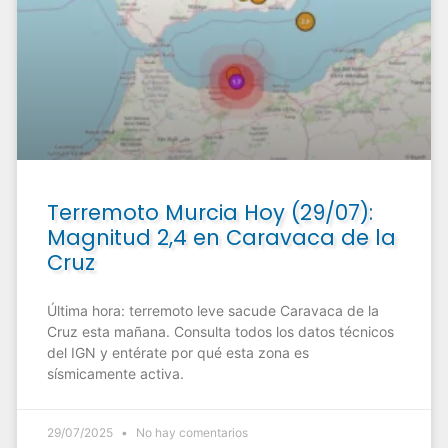
Terremoto Murcia Hoy (29/07):
Magnitud 2,4 en Caravaca de la
Cruz
Última hora: terremoto leve sacude Caravaca de la
Cruz esta mañana. Consulta todos los datos técnicos
del IGN y entérate por qué esta zona es
sísmicamente activa.
29/07/2025
No hay comentarios