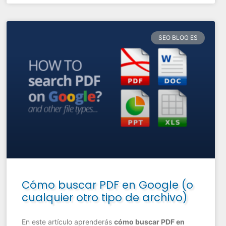
SEO BLOG ES
Cómo buscar PDF en Google (o
cualquier otro tipo de archivo)
En este artículo aprenderás
cómo buscar PDF en