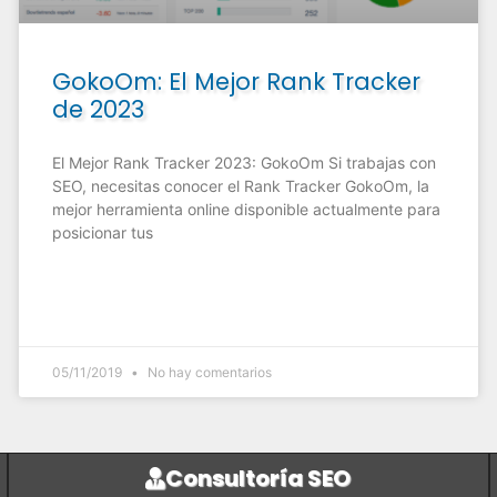
GokoOm: El Mejor Rank Tracker
de 2023
El Mejor Rank Tracker 2023: GokoOm Si trabajas con
SEO, necesitas conocer el Rank Tracker GokoOm, la
mejor herramienta online disponible actualmente para
posicionar tus
05/11/2019
No hay comentarios
Consultoría SEO