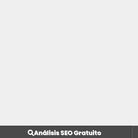
Análisis SEO Gratuito