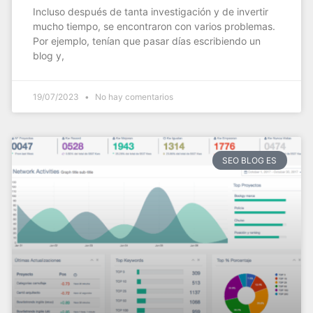
Incluso después de tanta investigación y de invertir
mucho tiempo, se encontraron con varios problemas.
Por ejemplo, tenían que pasar días escribiendo un
blog y,
19/07/2023
No hay comentarios
SEO BLOG ES