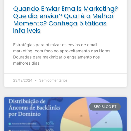
Quando Enviar Emails Marketing?
Que dia enviar? Qual é o Melhor
Momento? Conheça 5 táticas
infalíveis
Estratégias para otimizar os envios de email
marketing, com foco no aproveitamento das Horas
Douradas para maximizar o engajamento nos
melhores dias.
23/12/2024
Sem comentários
SEO BLOG PT