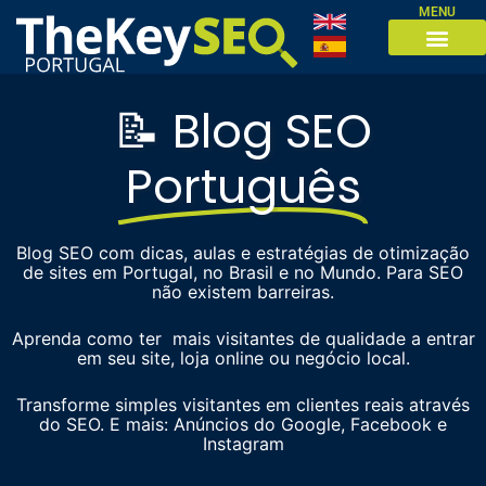
MENU
📝 Blog SEO
Português
Blog SEO com dicas, aulas e estratégias de otimização
de sites em Portugal, no Brasil e no Mundo. Para SEO
não existem barreiras.
Aprenda como ter mais visitantes de qualidade a entrar
em seu site, loja online ou negócio local.
Transforme simples visitantes em clientes reais através
do SEO. E mais: Anúncios do Google, Facebook e
Instagram